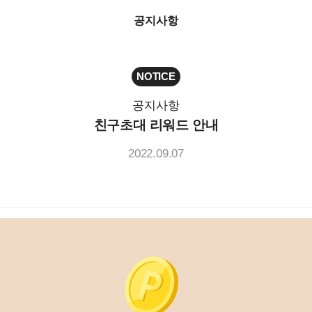
공지사항
NOTICE
공지사항
친구초대 리워드 안내
2022.09.07