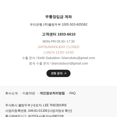
무통장입금 계좌
우리은행 (주)블랑두부 1005-503-605582
고객센터 1833-6610
MON-FRI 09:30~17:30
SAT/SUN/HOLIDAY CLOSED
LUNCH 13:00~14:00
수출 문의 / Keith Gabaldon / blancdubu@gmail.com
중국 수출 문의 / blancdubucn@gmail.com
회사소개
이용약관
개인정보처리방침
FAQ
주식회사 블랑두부 | 대표자. LEE THEODORE
사업자등록번호. 346-81-01336
[사업자정보 확인]
통신판매업신고. 제2019-서울강남-00015호